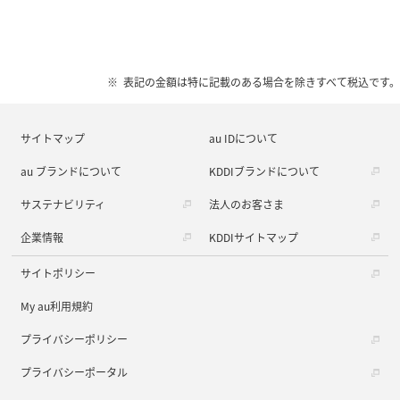
表記の金額は特に記載のある場合を除きすべて税込です。
サイトマップ
au IDについて
au ブランドについて
KDDIブランドについて
サステナビリティ
法人のお客さま
企業情報
KDDIサイトマップ
サイトポリシー
My au利用規約
プライバシーポリシー
プライバシーポータル