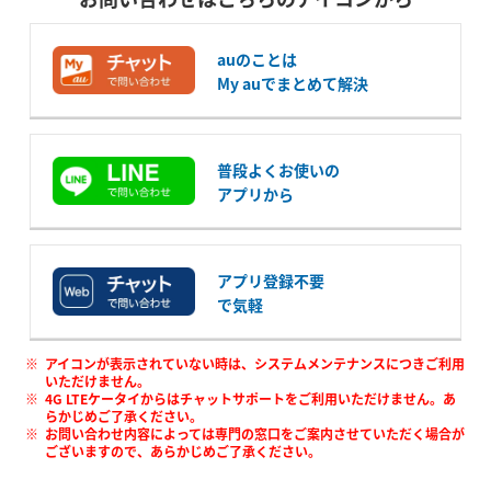
auのことは
My auでまとめて解決
普段よくお使いの
アプリから
アプリ登録不要
で気軽
アイコンが表示されていない時は、システムメンテナンスにつきご利用
いただけません。
4G LTEケータイからはチャットサポートをご利用いただけません。あ
らかじめご了承ください。
お問い合わせ内容によっては専門の窓口をご案内させていただく場合が
ございますので、あらかじめご了承ください。