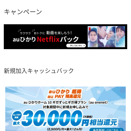
キャンペーン
新規加入キャッシュバック