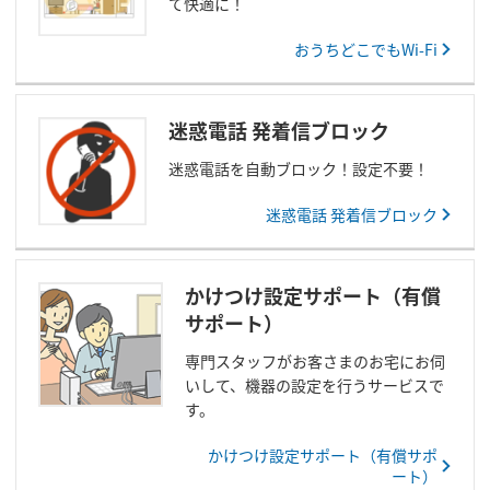
て快適に！
おうちどこでもWi-Fi
迷惑電話 発着信ブロック
迷惑電話を自動ブロック！設定不要！
迷惑電話 発着信ブロック
かけつけ設定サポート（有償
サポート）
専門スタッフがお客さまのお宅にお伺
いして、機器の設定を行うサービスで
す。
かけつけ設定サポート（有償サポ
ート）