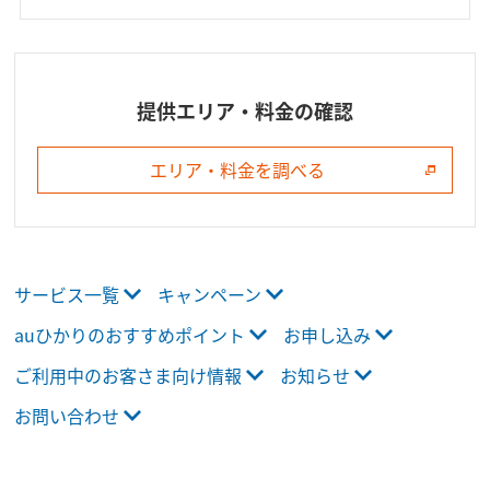
提供エリア・料金の確認
エリア・料金を調べる
サービス一覧
キャンペーン
auひかりのおすすめポイント
お申し込み
ご利用中のお客さま向け情報
お知らせ
お問い合わせ