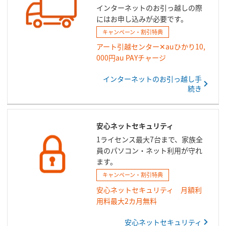
インターネットのお引っ越しの際
にはお申し込みが必要です。
キャンペーン・割引特典
アート引越センター✕auひかり10,
000円au PAYチャージ
インターネットのお引っ越し手
続き
安心ネットセキュリティ
1ライセンス最大7台まで、家族全
員のパソコン・ネット利用が守れ
ます。
キャンペーン・割引特典
安心ネットセキュリティ 月額利
用料最大2カ月無料
安心ネットセキュリティ