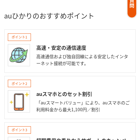
auひかりのおすすめポイント
ポイント1
高速・安定の通信速度
高速通信および独自回線による安定したインタ
ーネット接続が可能です。
ポイント2
auスマホとのセット割引
「auスマートバリュー」により、auスマホのご
利用料金から最大1,100円／割引
ポイント3