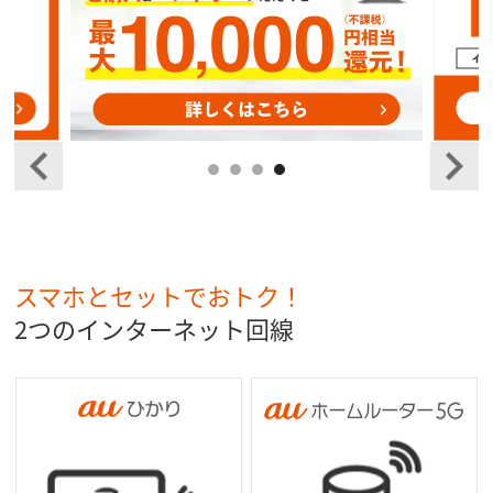
スマホとセットでおトク！
2つのインターネット回線