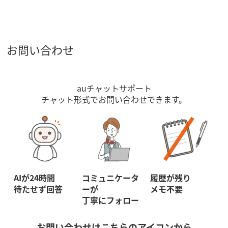
お問い合わせ
auチャットサポート
チャット形式でお問い合わせできます。
AIが24時間
コミュニケータ
履歴が残り
待たせず回答
ーが
メモ不要
丁寧にフォロー
お問い合わせはこちらのアイコンから