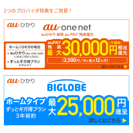
2つのプロバイダ特典をご用意！