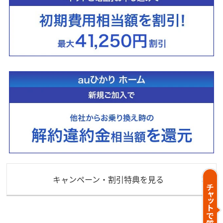
キャンペーン・割引特典を見る