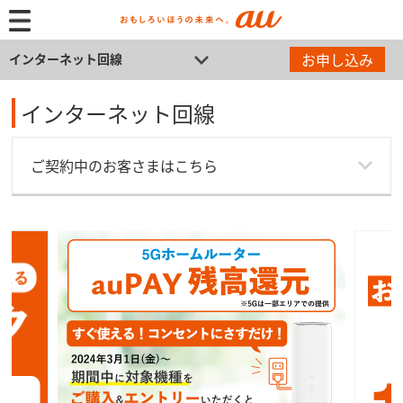
お申し込み
インターネット回線
インターネット回線
ご契約中のお客さまはこちら