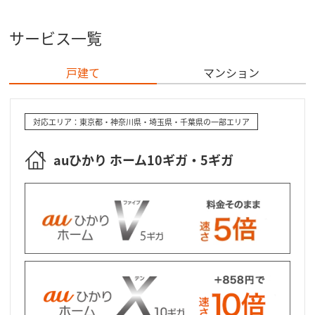
サービス一覧
戸建て
マンション
対応エリア：東京都・神奈川県・埼玉県・千葉県の一部エリア
auひかり ホーム10ギガ・5ギガ