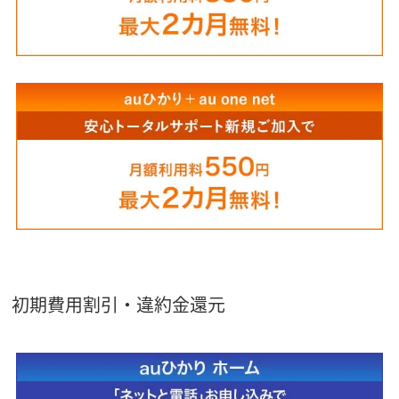
初期費用割引・違約金還元