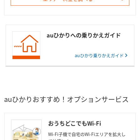
auひかりへの乗りかえガイド
auひかり乗りかえガイド
auひかりおすすめ！オプションサービス
おうちどこでもWi-Fi
Wi-Fi子機で自宅のWi-Fiエリアを拡大し