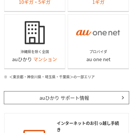
10ギガ・5ギガ
1ギガ
沖縄県を除く全国
プロバイダ
auひかり
マンション
au one net
＜東京都・神奈川県・埼玉県・千葉県＞の一部エリア
auひかり サポート情報
インターネットのお引っ越し手続
き