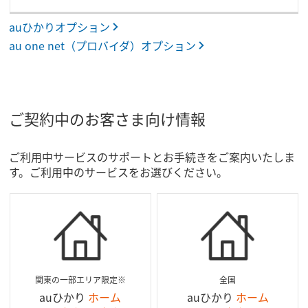
auひかりオプション
au one net（プロバイダ）オプション
ご契約中のお客さま向け情報
ご利用中サービスのサポートとお手続きをご案内いたしま
す。ご利用中のサービスをお選びください。
関東の一部エリア限定※
全国
auひかり
ホーム
auひかり
ホーム