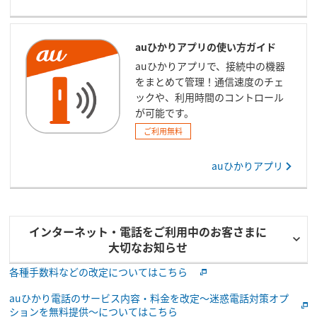
auひかりアプリの使い方ガイド
auひかりアプリで、接続中の機器
をまとめて管理！通信速度のチェ
ックや、利用時間のコントロール
が可能です。
ご利用無料
auひかりアプリ
インターネット・電話をご利用中のお客さまに
大切なお知らせ
各種手数料などの改定についてはこちら
auひかり電話のサービス内容・料金を改定～迷惑電話対策オプ
ションを無料提供～についてはこちら