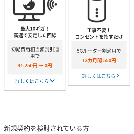
最大10ギガ！
工事不要！
高速で安定した回線
コンセントを指すだけ
初期費用相当額割引適
5Gルーター割適用で
用で
13カ月間 550円
41,250円 → 0円
詳しくはこちら
詳しくはこちら
新規契約を検討されている方