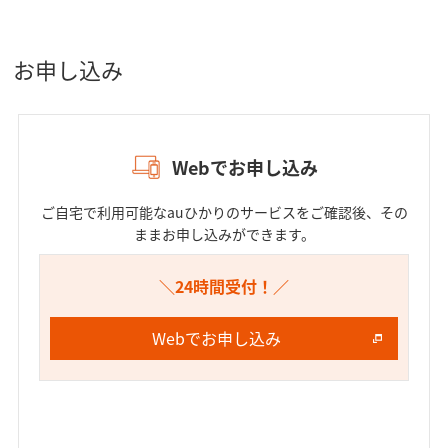
お申し込み
Webでお申し込み
ご自宅で利用可能なauひかりのサービスをご確認後、その
ままお申し込みができます。​
＼24時間受付！／
Webでお申し込み