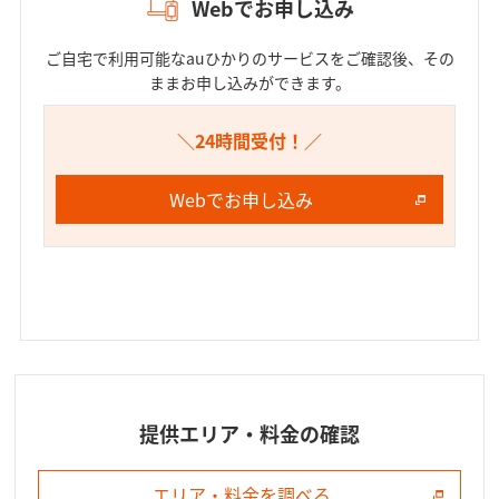
Webでお申し込み
ご自宅で利用可能なauひかりのサービスをご確認後、その
ままお申し込みができます。​
＼24時間受付！／
Webでお申し込み
提供エリア・料金の確認
エリア・料金を調べる