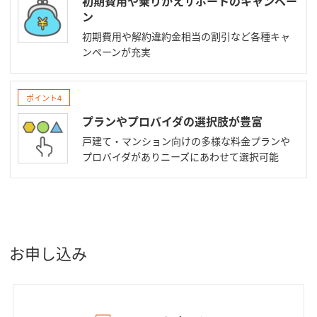
初期費用や乗りかえサポートのキャンペー
ン
初期費用や解約違約金相当の割引など各種キャ
ンペーンが充実
ポイント4
プランやプロバイダの選択肢が豊富
戸建て・マンション向けの多様な料金プランや
プロバイダがありニーズにあわせて選択可能
お申し込み