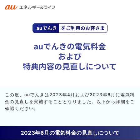
この度、auでんきは2023年4月および2023年6月に電気料
金の見直しを実施することとなりました。以下から詳細をご
確認ください。
2023年6月の電気料金の見直しについて