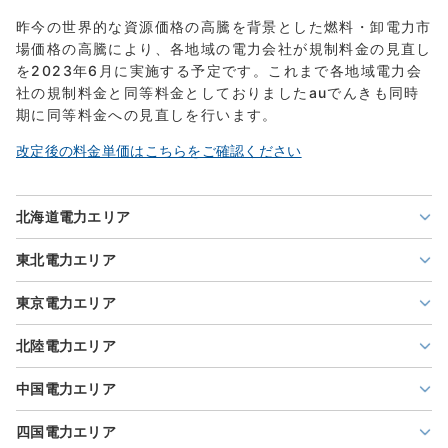
昨今の世界的な資源価格の高騰を背景とした燃料・卸電力市
場価格の高騰により、各地域の電力会社が規制料金の見直し
を2023年6月に実施する予定です。これまで各地域電力会
社の規制料金と同等料金としておりましたauでんきも同時
期に同等料金への見直しを行います。
改定後の料金単価はこちらをご確認ください
北海道電力エリア
東北電力エリア
東京電力エリア
北陸電力エリア
中国電力エリア
四国電力エリア