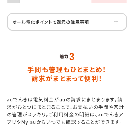
オール電化ポイントで還元の注意事項
手間も管理もひとまとめ！
請求がまとまって便利！
auでんきは電気料金がauの請求にまとまります。請
求がひとつにまとまることで、お支払いの手間や家計
の管理がスッキリ。ご利用料金の明細は、auでんきア
プリやMy auからいつでも確認することができます。