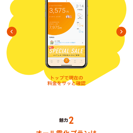
オール電化プランは