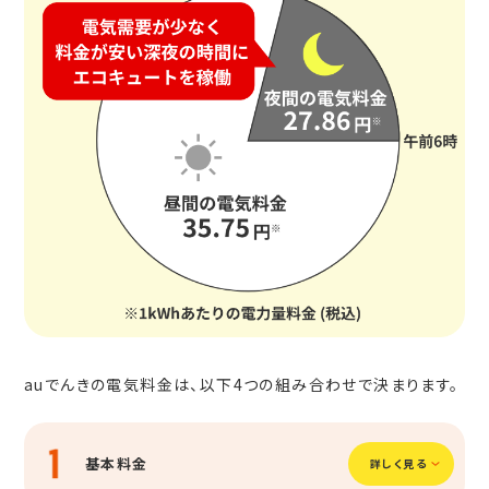
auでんきの電気料金は、以下4つの組み合わせで決まります。
基本料金