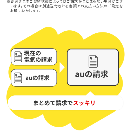
※お客さまのご契約状態によってはご請求がまとまらない場合がござ
います。その場合は別途送付される書類でお支払い方法のご設定を
お願いいたします。