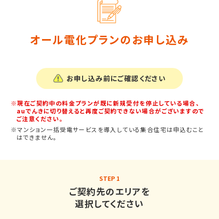
オール電化プランの
お申し込み
お申し込み前にご確認ください
※現在ご契約中の料金プランが既に新規受付を停止している場合、
auでんきに切り替えると再度ご契約できない場合がございますので
ご注意ください。
※マンション一括受電サービスを導入している集合住宅は申込むこと
はできません。
STEP 1
ご契約先のエリアを
選択してください