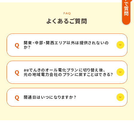
FAQ
よくあるご質問
関東・中部・関西エリア以外は提供されないの
か？
auでんきのオール電化プランに切り替え後、
元の地域電力会社のプランに戻すことはできる？
開通日はいつになりますか？