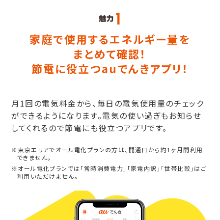
家庭で使用するエネルギー量を
まとめて確認！
節電に役立つauでんきアプリ！
月1回の電気料金から、毎日の電気使用量のチェック
ができるようになります。電気の使い過ぎもお知らせ
してくれるので節電にも役立つアプリです。
※東京エリアでオール電化プランの方は、開通日から約1ヶ月間利用
できません。
※オール電化プランでは「常時消費電力」「家電内訳」「世帯比較」はご
利用いただけません。