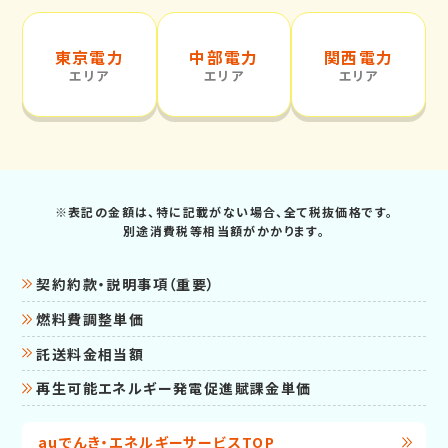
東京電力
中部電力
関西電力
エリア
エリア
エリア
※表記の金額は、特に記載がない場合、全て税抜価格です。
別途消費税等相当額がかかります。
契約約款・説明事項（重要）
燃料費調整単価
託送料金相当額
再生可能エネルギー発電促進賦課金単価
auでんき・エネルギーサービスTOP