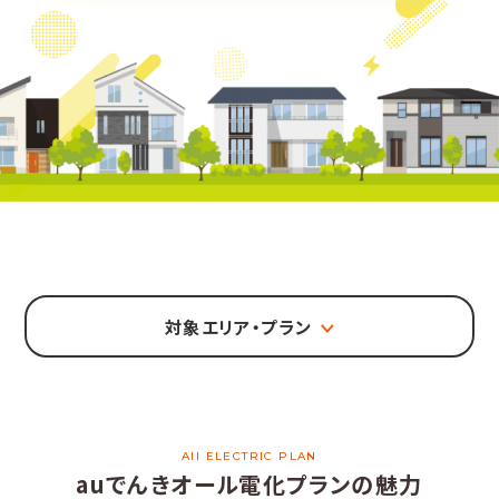
対象エリア・プラン
All ELECTRIC PLAN
auでんきオール電化プランの魅力