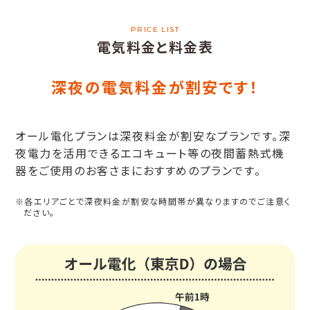
PRICE LIST
電気料金と料金表
深夜の電気料金が割安です！
オール電化プランは深夜料金が割安なプランです。深
夜電力を活用できるエコキュート等の夜間蓄熱式機
器をご使用のお客さまにおすすめのプランです。
※各エリアごとで深夜料金が割安な時間帯が異なりますのでご注意く
ださい。