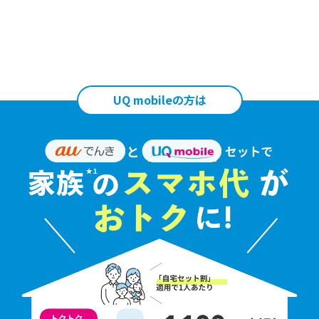
UQ mobileの方は