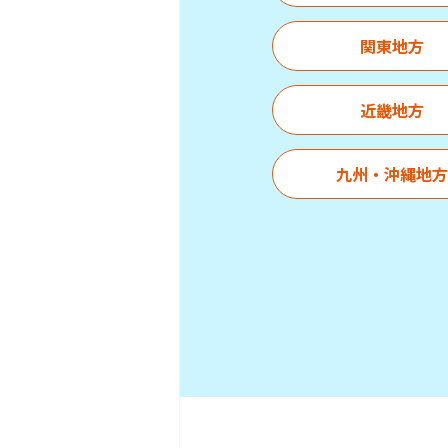
関東地方
近畿地方
九州・沖縄地方