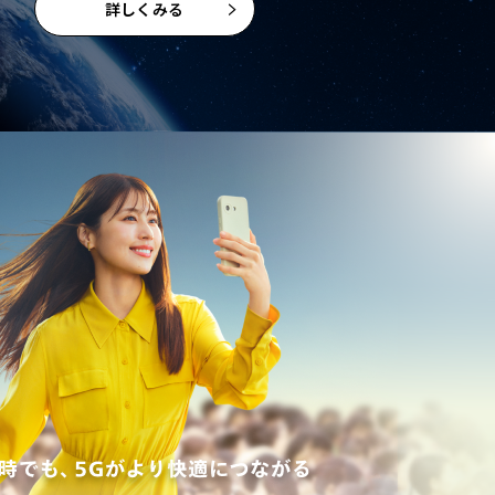
詳しくみる