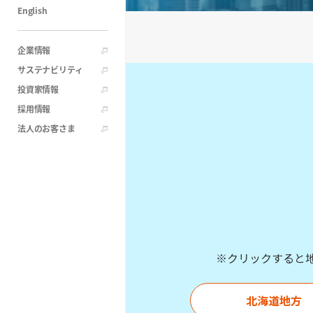
English
企業情報
サステナビリティ
投資家情報
採用情報
法人のお客さま
※クリックすると
北海道地方