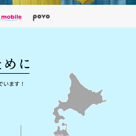
でいます！