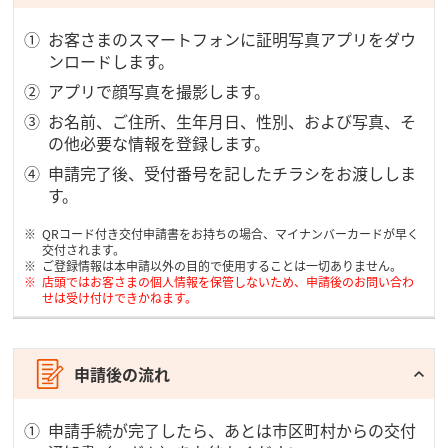
お客さまのスマートフォンに証明写真アプリをダウ
ンロードします。
アプリで顔写真を撮影します。
お名前、ご住所、生年月日、性別、および写真、そ
の他必要な情報を登録します。
申請完了後、受付番号を記したチラシをお渡ししま
す。
QRコード付き交付申請書をお持ちの場合、マイナンバーカードが早く
交付されます。
ご登録情報は本申請以外の目的で使用することは一切ありません。
店頭ではお客さまの個人情報を保管しないため、申請後のお問い合わ
せは受け付けできかねます。
申請後の流れ
申請手続が完了したら、あとは市区町村からの交付