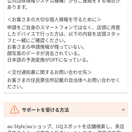
公共団体情報システム機構）からご連絡をする場合が
あります。
＜お客さまの大切な個人情報を守るために＞
申請をご自身のスマートフォンではなく、店頭に用意
したデバイスで行った方は、以下の内容を店頭スタッ
フと一緒にご確認ください。
お客さまの申請情報が残っていない。
顔写真のデータが消去されている。
日本語の予測変換がOFFになっている。
＜交付通知書に関するお問い合わせ先＞
お客さまの住民票住所記載の自治体へお問い合わせく
ださい。
サポートを受ける方法
au Style/auショップ、UQスポットを店舗検索し、来店