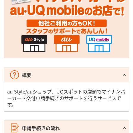
概要
au Style/auショップ、UQスポットの店頭でマイナンバ
ーカード交付申請手続きのサポートを行うサービスで
す。
申請手続きの流れ