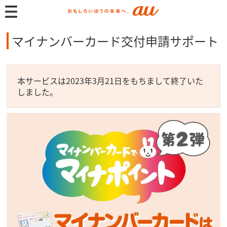
マイナンバーカード交付申請サポート
本サービスは2023年3月21日をもちまして終了いた
しました。