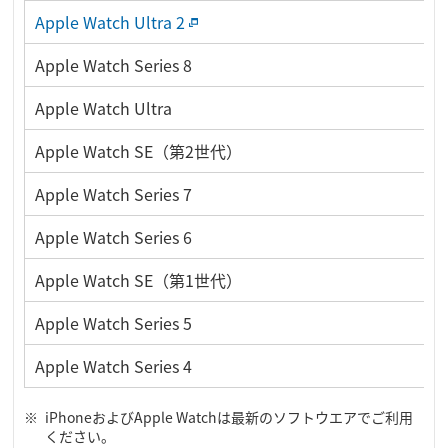
Apple Watch Ultra 2
Apple Watch Series 8
Apple Watch Ultra
Apple Watch SE（第2世代）
Apple Watch Series 7
Apple Watch Series 6
Apple Watch SE（第1世代）
Apple Watch Series 5
Apple Watch Series 4
iPhoneおよびApple Watchは最新のソフトウエアでご利用
ください。