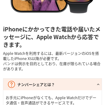
iPhoneにかかってきた電話や届いたメ
ッセージに、Apple Watchから応答で
きます。
Apple Watchを利用するには、最新バージョンのiOSを搭
載したiPhone X
以降が必要です。
S
バンドは例示を目的としており、在庫が限られている場合
があります。
ナンバーシェアとは？
お手元にiPhoneがなくても、Apple Watchだけでデー
タ通信・音声通話ができるサービスです。