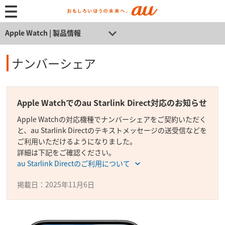
Apple Watch | 製品情報
ナンバーシェア
Apple Watchでのau Starlink Direct対応のお知らせ
Apple Watchの対応機種でナンバーシェアをご契約いただく
と、au Starlink Directのテキストメッセージの送受信などを
ご利用いただけるようになりました。
詳細は下記をご確認ください。
au Starlink Directのご利用について
掲載日：2025年11月6日