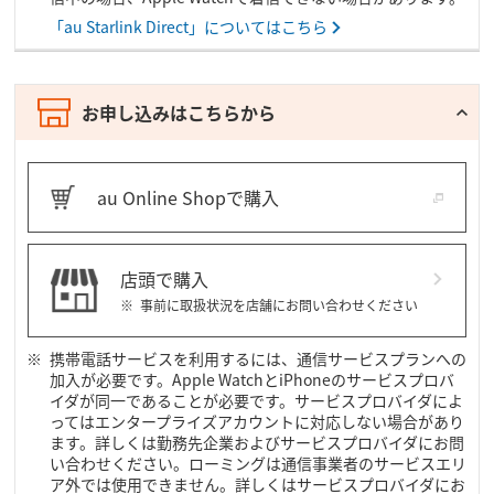
「au Starlink Direct」についてはこちら
お申し込みはこちらから
au Online Shopで購入
店頭で購入
事前に取扱状況を店舗にお問い合わせください
携帯電話サービスを利用するには、通信サービスプランへの
加入が必要です。Apple WatchとiPhoneのサービスプロバ
イダが同一であることが必要です。サービスプロバイダによ
ってはエンタープライズアカウントに対応しない場合があり
ます。詳しくは勤務先企業およびサービスプロバイダにお問
い合わせください。ローミングは通信事業者のサービスエリ
ア外では使用できません。詳しくはサービスプロバイダにお