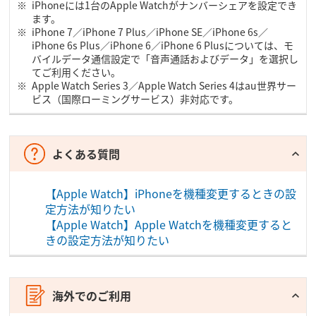
iPhoneには1台のApple Watchがナンバーシェアを設定でき
ます。
iPhone 7／iPhone 7 Plus／iPhone SE／iPhone 6s／
iPhone 6s Plus／iPhone 6／iPhone 6 Plusについては、モ
バイルデータ通信設定で「音声通話およびデータ」を選択し
てご利用ください。
Apple Watch Series 3／Apple Watch Series 4はau世界サー
ビス（国際ローミングサービス）非対応です。
よくある質問
【Apple Watch】iPhoneを機種変更するときの設
定方法が知りたい
【Apple Watch】Apple Watchを機種変更すると
きの設定方法が知りたい
海外でのご利用