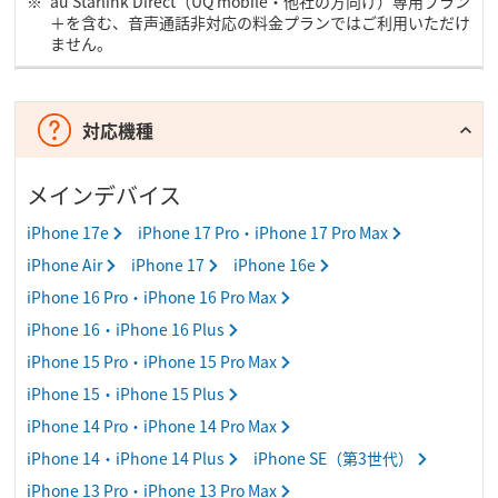
au Starlink Direct（UQ mobile・他社の方向け）専用プラン
＋を含む、音声通話非対応の料金プランではご利用いただけ
ません。
対応機種
メインデバイス
iPhone 17e
iPhone 17 Pro・iPhone 17 Pro Max
iPhone Air
iPhone 17
iPhone 16e
iPhone 16 Pro・iPhone 16 Pro Max
iPhone 16・iPhone 16 Plus
iPhone 15 Pro・iPhone 15 Pro Max
iPhone 15・iPhone 15 Plus
iPhone 14 Pro・iPhone 14 Pro Max
iPhone 14・iPhone 14 Plus
iPhone SE（第3世代）
iPhone 13 Pro・iPhone 13 Pro Max