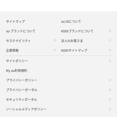
サイトマップ
au IDについて
au ブランドについて
KDDIブランドについて
サステナビリティ
法人のお客さま
企業情報
KDDIサイトマップ
サイトポリシー
My au利用規約
プライバシーポリシー
プライバシーポータル
セキュリティポータル
ソーシャルメディアポリシー