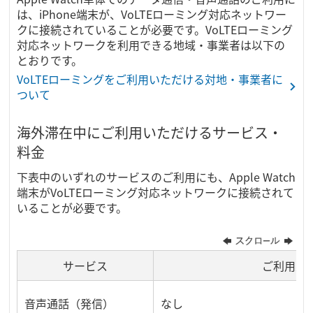
は、iPhone端末が、VoLTEローミング対応ネットワー
クに接続されていることが必要です。VoLTEローミング
対応ネットワークを利用できる地域・事業者は以下の
とおりです。
VoLTEローミングをご利用いただける対地・事業者に
ついて
海外滞在中にご利用いただけるサービス・
料金
下表中のいずれのサービスのご利用にも、Apple Watch
端末がVoLTEローミング対応ネットワークに接続されて
いることが必要です。
サービス
ご利用条
音声通話（発信）
なし