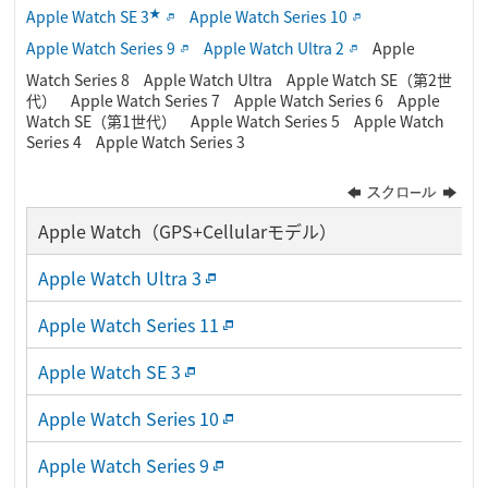
★
Apple Watch SE 3
Apple Watch Series 10
Apple Watch Series 9
Apple Watch Ultra 2
Apple
Watch Series 8
Apple Watch Ultra
Apple Watch SE（第2世
代）
Apple Watch Series 7
Apple Watch Series 6
Apple
Watch SE（第1世代）
Apple Watch Series 5
Apple Watch
Series 4
Apple Watch Series 3
Apple Watch（GPS+Cellularモデル）
Apple Watch Ultra 3
Apple Watch Series 11
Apple Watch SE 3
Apple Watch Series 10
Apple Watch Series 9