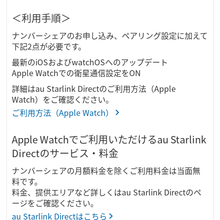
＜利用手順＞
ナンバーシェアのお申し込み、ペアリング設定に加えて
下記2点が必要です。
最新のiOSおよびwatchOSへのアップデート
Apple Watchでの衛星通信設定をON
詳細はau Starlink Directのご利用方法（Apple
Watch）をご確認ください。
ご利用方法（Apple Watch）
Apple Watchでご利用いただけるau Starlink
Directのサービス・料金
ナンバーシェアの月額料金を除くご利用料金は当面無
料です。
料金、提供エリアなど詳しくはau Starlink Directのペ
ージをご確認ください。
au Starlink Directはこちら