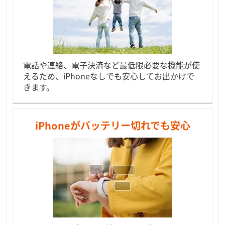
電話や連絡、電子決済など最低限必要な機能が使
えるため、iPhoneなしでも安心してお出かけで
きます。
iPhoneがバッテリー切れでも安心