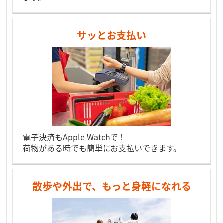
サッとお支払い
電子決済もApple Watchで！
荷物がある時でも簡単にお支払いできます。
散歩や外出で、もっと身軽になれる