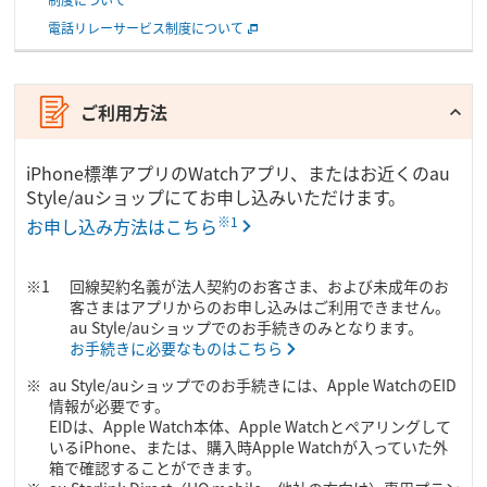
電話リレーサービス制度について
ご利用方法
iPhone標準アプリのWatchアプリ、またはお近くのau
Style/auショップにてお申し込みいただけます。
※1
お申し込み方法はこちら
回線契約名義が法人契約のお客さま、および未成年のお
客さまはアプリからのお申し込みはご利用できません。
au Style/auショップでのお手続きのみとなります。
お手続きに必要なものはこちら
au Style/auショップでのお手続きには、Apple WatchのEID
情報が必要です。
EIDは、Apple Watch本体、Apple Watchとペアリングして
いるiPhone、または、購入時Apple Watchが入っていた外
箱で確認することができます。