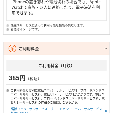
iPhoneの置き忘れや電池切れの場合でも、Apple
Watchで家族・友人に連絡したり、電子決済を利
用できます。
機種やサービスによって利用可能な機能が異なります。
画像はイメージです。
ご利用料金
ご利用料金（月額）
385円
（税込）
ご利用料金とは別に電話ユニバーサルサービス料、ブロードバンドユ
ニバーサルサービス料、電話リレーサービス料がかかります。電話ユ
ニバーサルサービス料、ブロードバンドユニバーサルサービス料、電
話リレーサービス料の詳細のご確認はこちらから。
電話ユニバーサルサービス・ブロードバンドユニバーサルサービス
制度について