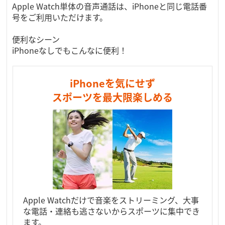
Apple Watch単体の音声通話は、iPhoneと同じ電話番
号をご利用いただけます。
便利なシーン
iPhoneなしでもこんなに便利！
iPhoneを気にせず
スポーツを最大限楽しめる
Apple Watchだけで音楽をストリーミング、大事
な電話・連絡も逃さないからスポーツに集中でき
ます。